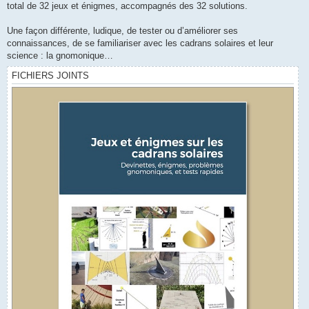
total de 32 jeux et énigmes, accompagnés des 32 solutions.
Une façon différente, ludique, de tester ou d’améliorer ses
connaissances, de se familiariser avec les cadrans solaires et leur
science : la gnomonique…
FICHIERS JOINTS