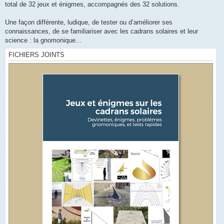
total de 32 jeux et énigmes, accompagnés des 32 solutions.
Une façon différente, ludique, de tester ou d’améliorer ses
connaissances, de se familiariser avec les cadrans solaires et leur
science : la gnomonique…
FICHIERS JOINTS