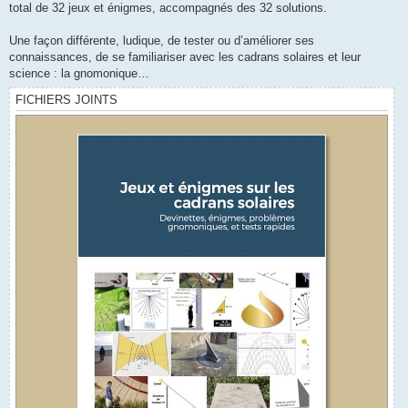
total de 32 jeux et énigmes, accompagnés des 32 solutions.
Une façon différente, ludique, de tester ou d’améliorer ses
connaissances, de se familiariser avec les cadrans solaires et leur
science : la gnomonique…
FICHIERS JOINTS