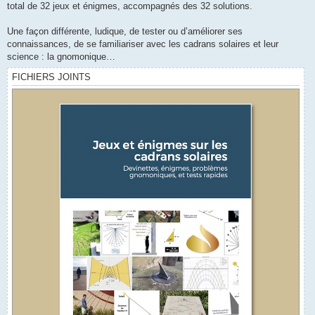
total de 32 jeux et énigmes, accompagnés des 32 solutions.
Une façon différente, ludique, de tester ou d’améliorer ses
connaissances, de se familiariser avec les cadrans solaires et leur
science : la gnomonique…
FICHIERS JOINTS