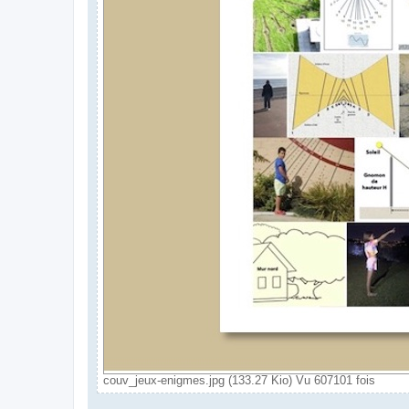
couv_jeux-enigmes.jpg (133.27 Kio) Vu 607101 fois