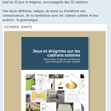
total de 32 jeux et énigmes, accompagnés des 32 solutions.
Une façon différente, ludique, de tester ou d’améliorer ses
connaissances, de se familiariser avec les cadrans solaires et leur
science : la gnomonique…
FICHIERS JOINTS