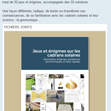
total de 32 jeux et énigmes, accompagnés des 32 solutions.
Une façon différente, ludique, de tester ou d’améliorer ses
connaissances, de se familiariser avec les cadrans solaires et leur
science : la gnomonique…
FICHIERS JOINTS