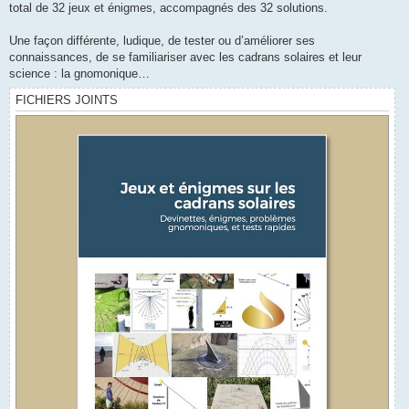
total de 32 jeux et énigmes, accompagnés des 32 solutions.
Une façon différente, ludique, de tester ou d’améliorer ses
connaissances, de se familiariser avec les cadrans solaires et leur
science : la gnomonique…
FICHIERS JOINTS