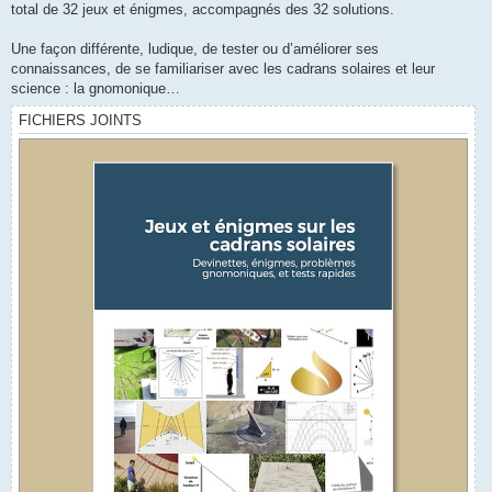
total de 32 jeux et énigmes, accompagnés des 32 solutions.
Une façon différente, ludique, de tester ou d’améliorer ses
connaissances, de se familiariser avec les cadrans solaires et leur
science : la gnomonique…
FICHIERS JOINTS