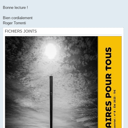
Bonne lecture !
Bien cordialement
Roger Torrenti
FICHIERS JOINTS