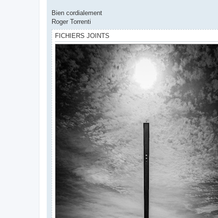
Bien cordialement
Roger Torrenti
FICHIERS JOINTS