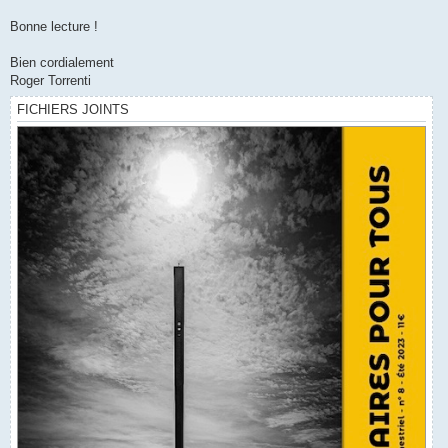
Bonne lecture !
Bien cordialement
Roger Torrenti
FICHIERS JOINTS