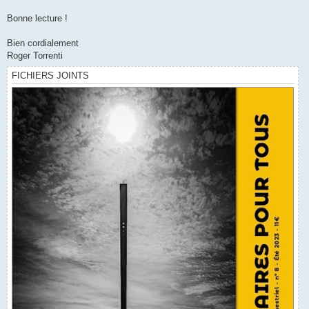
Bonne lecture !
Bien cordialement
Roger Torrenti
FICHIERS JOINTS