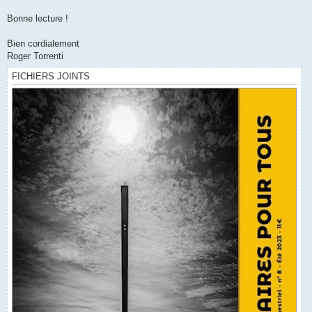
Bonne lecture !
Bien cordialement
Roger Torrenti
FICHIERS JOINTS