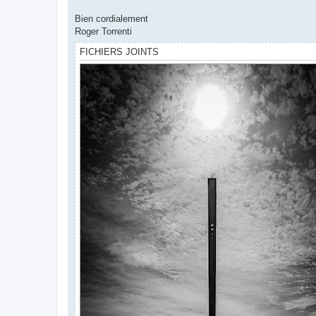
Bien cordialement
Roger Torrenti
FICHIERS JOINTS