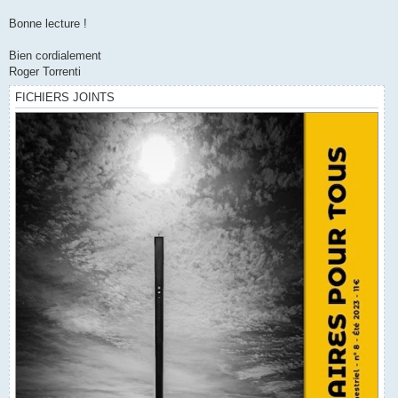
Bonne lecture !
Bien cordialement
Roger Torrenti
FICHIERS JOINTS