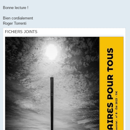
Bonne lecture !
Bien cordialement
Roger Torrenti
FICHIERS JOINTS