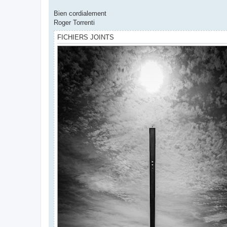
Bien cordialement
Roger Torrenti
FICHIERS JOINTS