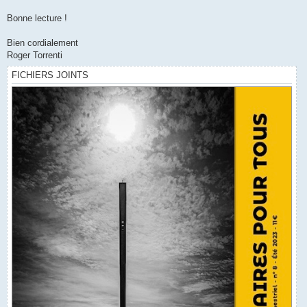
Bonne lecture !
Bien cordialement
Roger Torrenti
FICHIERS JOINTS