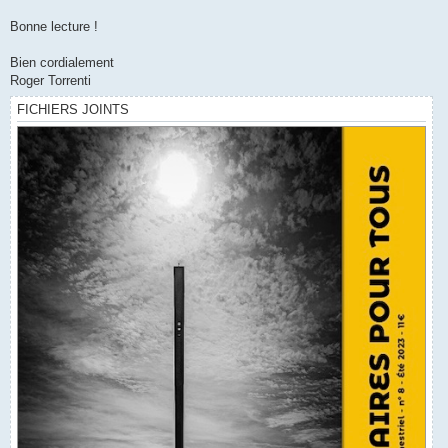
Bonne lecture !
Bien cordialement
Roger Torrenti
FICHIERS JOINTS