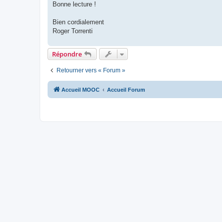
Bonne lecture !
Bien cordialement
Roger Torrenti
Répondre
Retourner vers « Forum »
Accueil MOOC
Accueil Forum