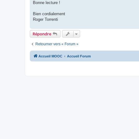
Bonne lecture !
Bien cordialement
Roger Torrenti
Répondre
Retourner vers « Forum »
Accueil MOOC
Accueil Forum