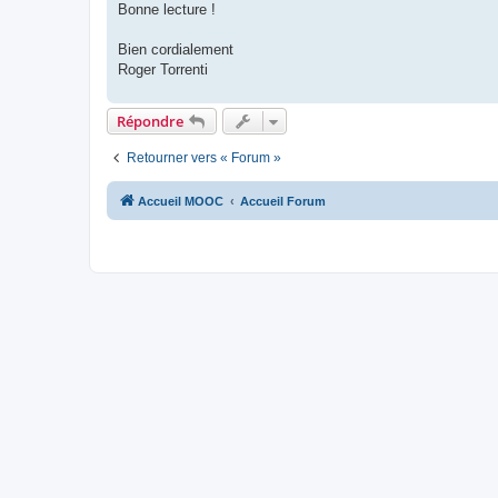
Bonne lecture !
Bien cordialement
Roger Torrenti
Répondre
Retourner vers « Forum »
Accueil MOOC
Accueil Forum