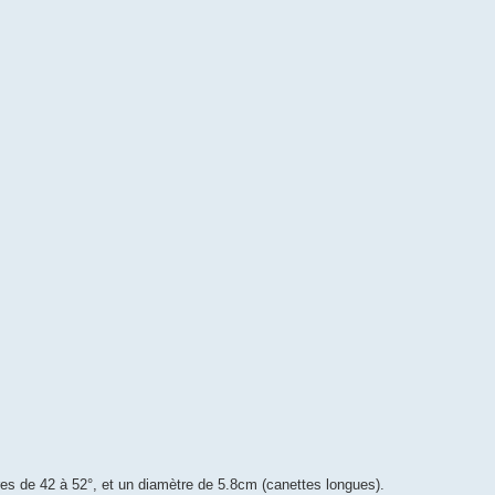
ères de 42 à 52°, et un diamètre de 5.8cm (canettes longues).