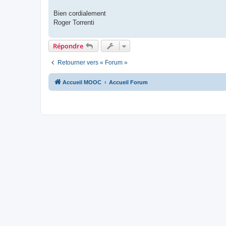
Bien cordialement
Roger Torrenti
Répondre
Retourner vers « Forum »
Accueil MOOC
Accueil Forum