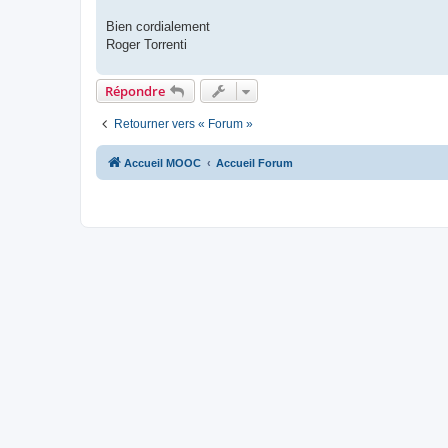
Bien cordialement
Roger Torrenti
Répondre
Retourner vers « Forum »
Accueil MOOC
Accueil Forum