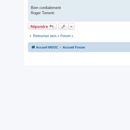
Bien cordialement
Roger Torrenti
Répondre
Retourner vers « Forum »
Accueil MOOC
Accueil Forum