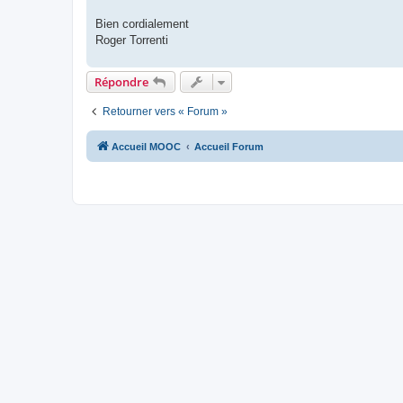
Bien cordialement
Roger Torrenti
Répondre
Retourner vers « Forum »
Accueil MOOC
Accueil Forum