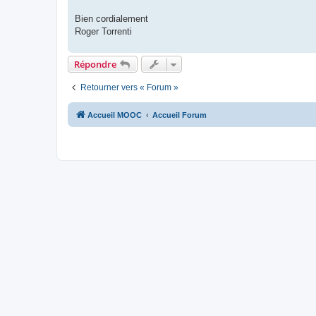
Bien cordialement
Roger Torrenti
Répondre
Retourner vers « Forum »
Accueil MOOC
Accueil Forum