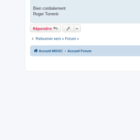
Bien cordialement
Roger Torrenti
Répondre
Retourner vers « Forum »
Accueil MOOC
Accueil Forum