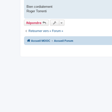
Bien cordialement
Roger Torrenti
Répondre
Retourner vers « Forum »
Accueil MOOC
Accueil Forum