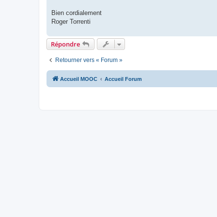
Bien cordialement
Roger Torrenti
Répondre
Retourner vers « Forum »
Accueil MOOC
Accueil Forum