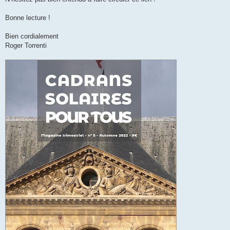
Bonne lecture !
Bien cordialement
Roger Torrenti