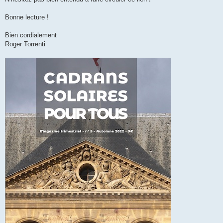
Bonne lecture !
Bien cordialement
Roger Torrenti