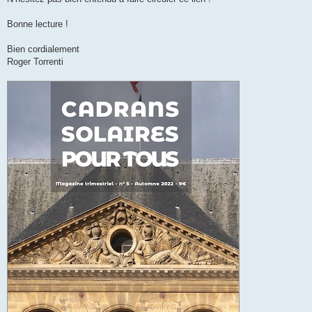
Bonne lecture !
Bien cordialement
Roger Torrenti