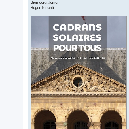
Bien cordialement
Roger Torrenti