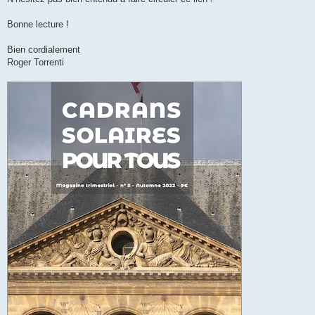
Bonne lecture !
Bien cordialement
Roger Torrenti