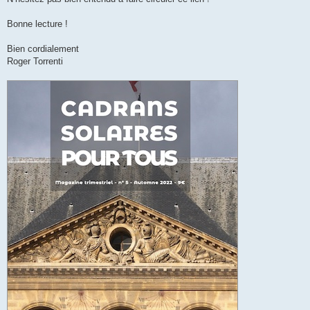
Bonne lecture !
Bien cordialement
Roger Torrenti