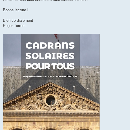
Bonne lecture !
Bien cordialement
Roger Torrenti