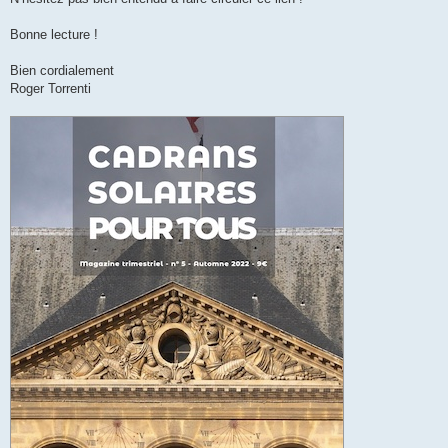
Bonne lecture !
Bien cordialement
Roger Torrenti