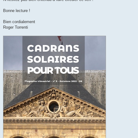
Bonne lecture !
Bien cordialement
Roger Torrenti