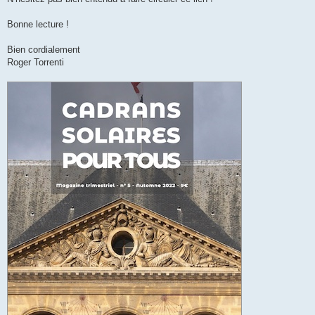
Bonne lecture !
Bien cordialement
Roger Torrenti