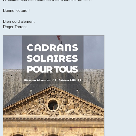
Bonne lecture !
Bien cordialement
Roger Torrenti