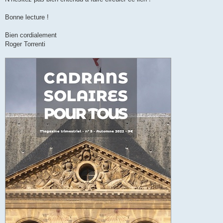
Bonne lecture !
Bien cordialement
Roger Torrenti