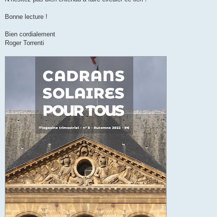
Bonne lecture !
Bien cordialement
Roger Torrenti