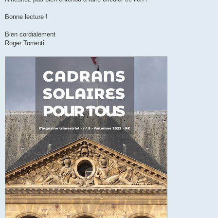
Bonne lecture !
Bien cordialement
Roger Torrenti