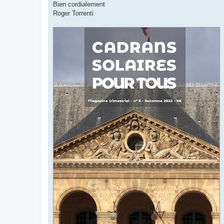
Bien cordialement
Roger Torrenti