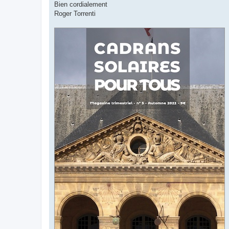
Bien cordialement
Roger Torrenti