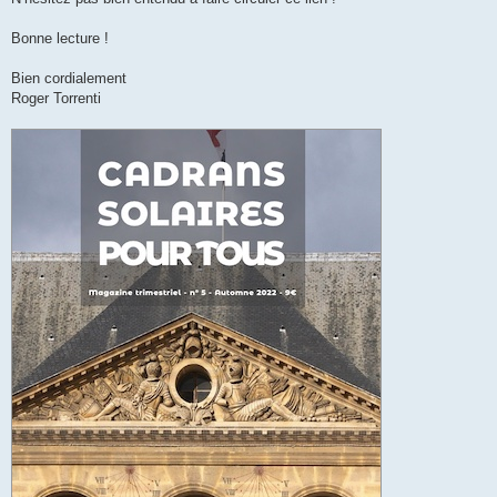
Bonne lecture !
Bien cordialement
Roger Torrenti