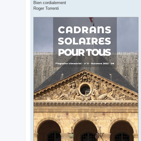
Bien cordialement
Roger Torrenti